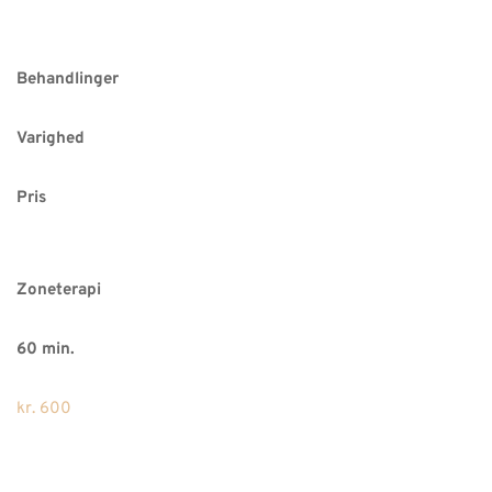
Behandlinger
Varighed
Pris
Zoneterapi
60 min.
kr. 600