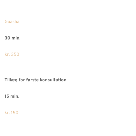
Guasha
30 min.
kr. 350
Tillæg for første konsultation
15 min.
kr. 150