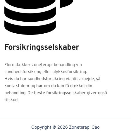
Forsikringsselskaber
Flere dækker zoneterapi behandling via
sundhedsforsikring eller ulykkesforsikring.
Hvis du har sundhedsforsikring via dit arbejde, så
kontakt dem og hør om du kan få dækket din
behandling. De fleste forsikringsselskaber giver også
tilskud.
Copyright © 2026 Zoneterapi Cao