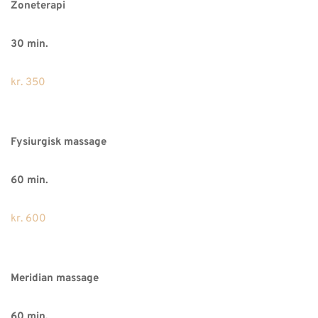
Zoneterapi
30 min.
kr. 350
Fysiurgisk massage
60 min.
kr. 600
Meridian massage
60 min.