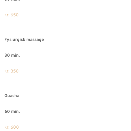
kr. 650
Fysiurgisk massage
30 min.
kr. 350
Guasha
60 min.
kr. 600