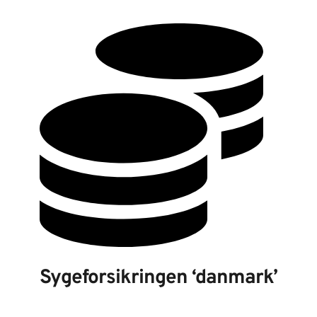
Sygeforsikringen ‘danmark’