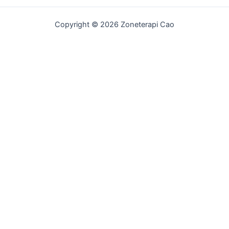
Copyright © 2026 Zoneterapi Cao